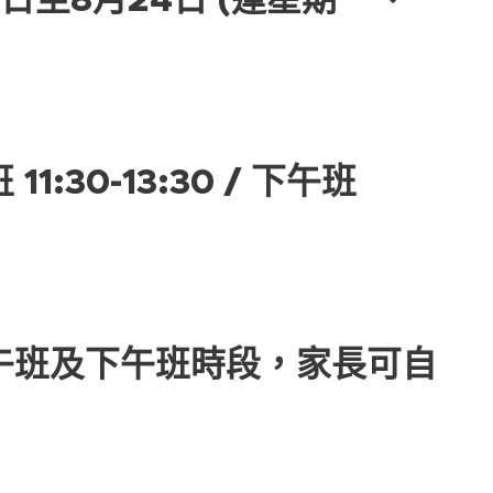
1:30-13:30 / 下午班
午班及下午班時段，家長可自