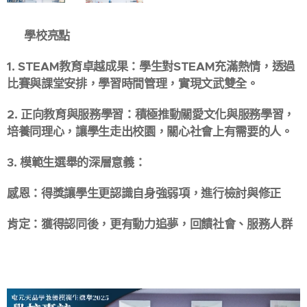
🏫 學校亮點
1. STEAM教育卓越成果：學生對STEAM充滿熱情，透過
比賽與課堂安排，學習時間管理，實現文武雙全。
2. 正向教育與服務學習：積極推動關愛文化與服務學習，
培養同理心，讓學生走出校園，關心社會上有需要的人。
3. 模範生選舉的深層意義：
感恩：得獎讓學生更認識自身強弱項，進行檢討與修正
肯定：獲得認同後，更有動力追夢，回饋社會、服務人群