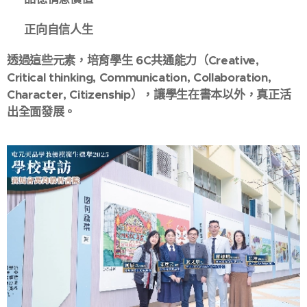
😊 正向自信人生
透過這些元素，培育學生 6C共通能力（Creative,
Critical thinking, Communication, Collaboration,
Character, Citizenship），讓學生在書本以外，真正活
出全面發展。