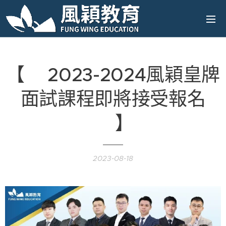
【❗2023-2024風穎皇牌
面試課程即將接受報名
❗】
2023-08-18