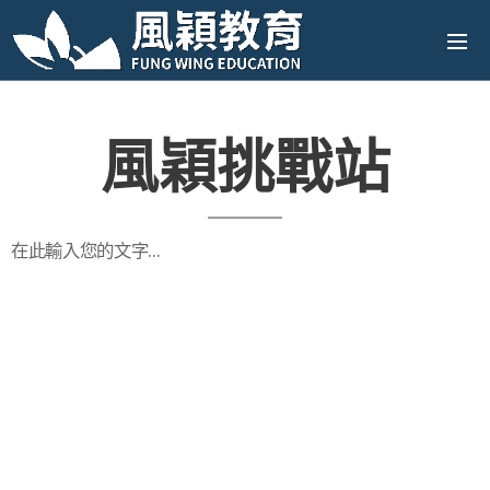
風穎挑戰站
在此輸入您的文字…