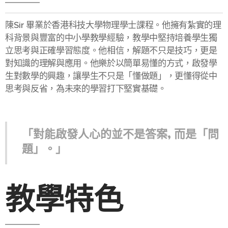
陳Sir 畢業於香港科技大學物理學士課程。他擁有紮實的理
科背景與豐富的中小學教學經驗，教學中堅持培養學生獨
立思考與正確學習態度。他相信，解題不只是技巧，更是
對知識的理解與應用。他樂於以簡單易懂的方式，啟發學
生對數學的興趣，讓學生不只是「懂做題」，更懂得從中
思考與反省，為未來的學習打下堅實基礎。
「對能啟發人心的並不是答案, 而是「問
題」。」
教學特色