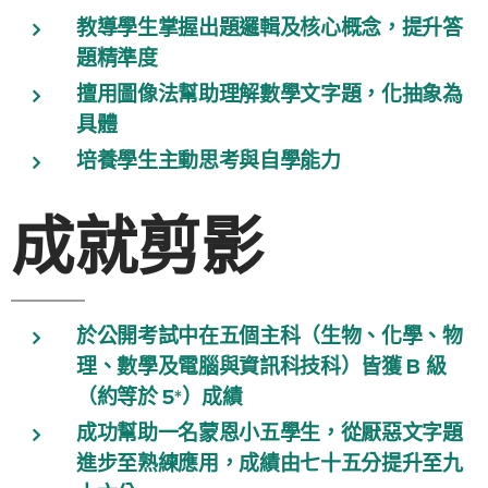
教導學生掌握出題邏輯及核心概念，提升答
題精準度
擅用圖像法幫助理解數學文字題，化抽象為
具體
培養學生主動思考與自學能力
成就剪影
於公開考試中在五個主科（生物、化學、物
理、數學及電腦與資訊科技科）皆獲 B 級
（約等於 5*）成績
成功幫助一名蒙恩小五學生，從厭惡文字題
進步至熟練應用，成績由七十五分提升至九