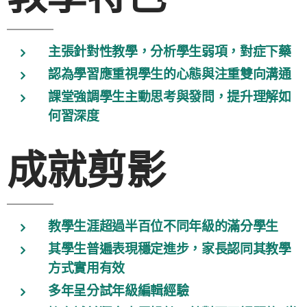
主張針對性教學，分析學生弱項，對症下藥
認為學習應重視學生的心態與注重雙向溝通
課堂強調學生主動思考與發問，提升理解如
何習深度
成就剪影
教學生涯超過半百位不同年級的滿分學生
其學生普遍表現穩定進步，家長認同其教學
方式實用有效
多年呈分試年級編輯經驗