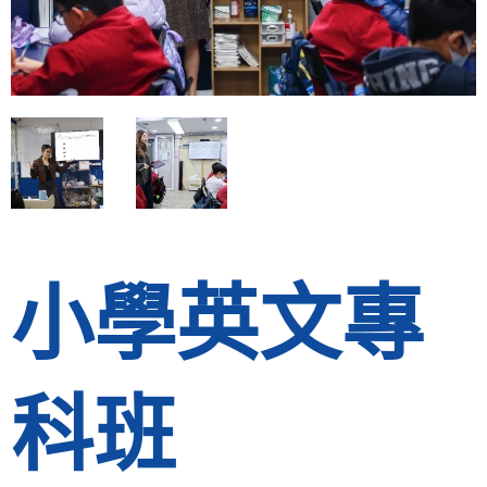
小學英文專
科班