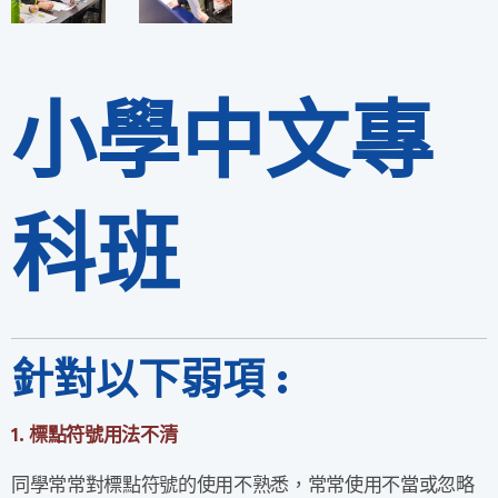
小學中文專
科班
針對以下弱項 :
1. 標點符號用法不清
同學常常對標點符號的使用不熟悉，常常使用不當或忽略