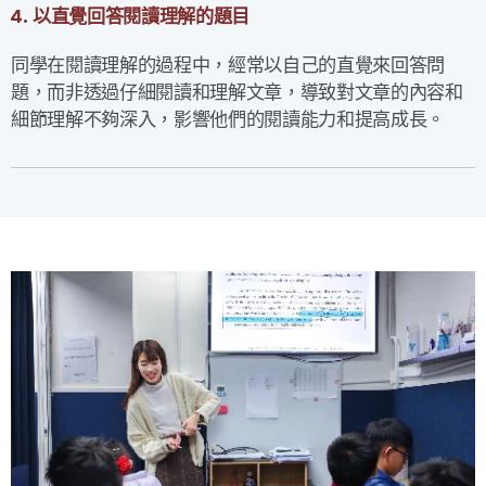
4. 以直覺回答閱讀理解的題目
同學在閱讀理解的過程中，經常以自己的直覺來回答問
題，而非透過仔細閱讀和理解文章，導致對文章的內容和
細節理解不夠深入，影響他們的閱讀能力和提高成長。