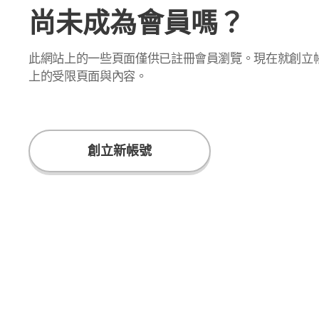
尚未成為會員嗎？
此網站上的一些頁面僅供已註冊會員瀏覽。現在就創立
上的受限頁面與內容。
創立新帳號