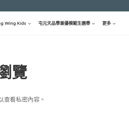
g Wing Kids
屯元天品學兼優模範生選舉
更多
瀏覽
以查看私密內容。