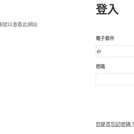
登入
帳號以查看此網站
電子郵件
密碼
您是否忘記密碼